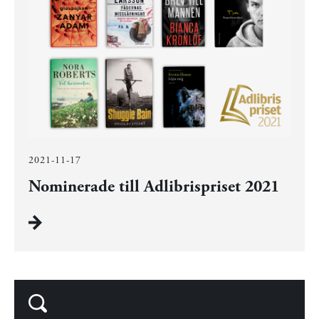
2021-11-17
Nominerade till Adlibrispriset 2021