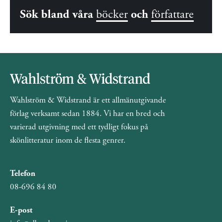
Sök bland våra
böcker
och
författare
Wahlström & Widstrand är ett allmänutgivande
förlag verksamt sedan 1884. Vi har en bred och
varierad utgivning med ett tydligt fokus på
skönlitteratur inom de flesta genrer.
Telefon
08-696 84 80
E-post