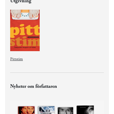
Utgivning
Pittstim
Nyheter om författaren