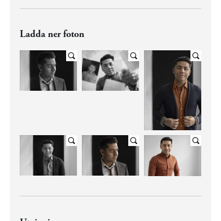
Ladda ner foton