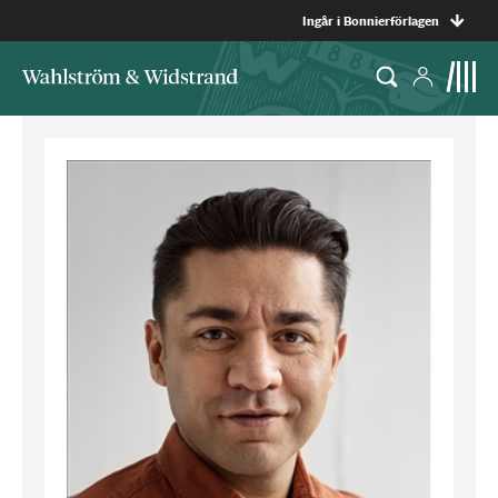
Ingår i Bonnierförlagen