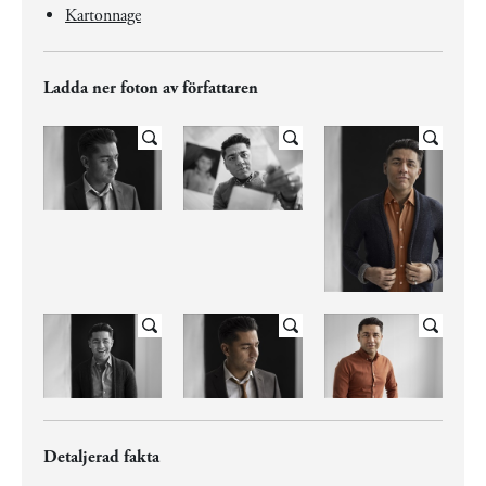
Kartonnage
Ladda ner foton av författaren
Detaljerad fakta