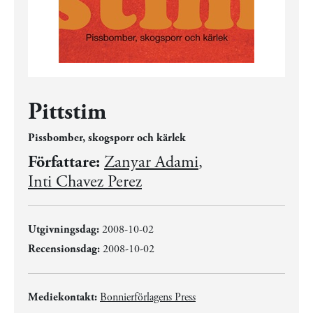
Pittstim
Pissbomber, skogsporr och kärlek
Författare:
Zanyar Adami
,
Inti Chavez Perez
Utgivningsdag:
2008-10-02
Recensionsdag:
2008-10-02
Mediekontakt:
Bonnierförlagens Press