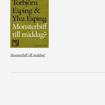
Monsterbiff till middag?