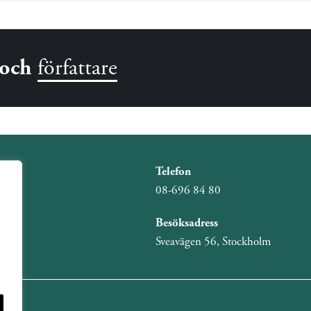
och
författare
Telefon
08-696 84 80
Besöksadress
Sveavägen 56, Stockholm