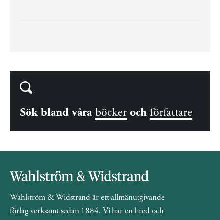
Sök bland våra
böcker
och
författare
Wahlström & Widstrand är ett allmänutgivande
förlag verksamt sedan 1884. Vi har en bred och