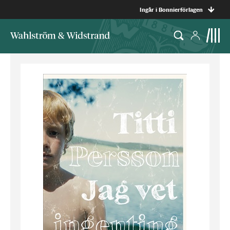
Ingår i Bonnierförlagen