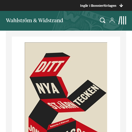
Ingår i Bonnierförlagen