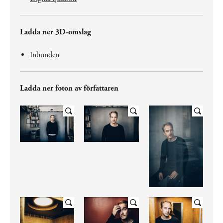
Ladda ner 3D-omslag
Inbunden
Ladda ner foton av författaren