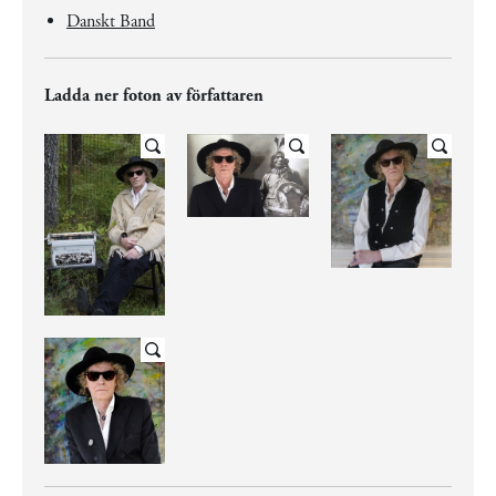
Danskt Band
Ladda ner foton av författaren