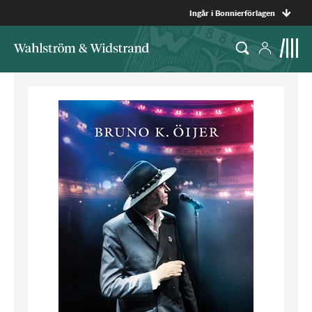
Ingår i Bonnierförlagen