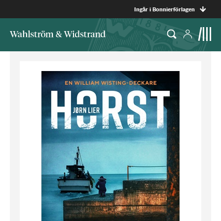
Ingår i Bonnierförlagen