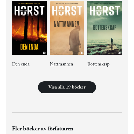
Den enda
Nattmannen
Bottenskrap
Visa alla 19 böcker
Fler böcker av författaren