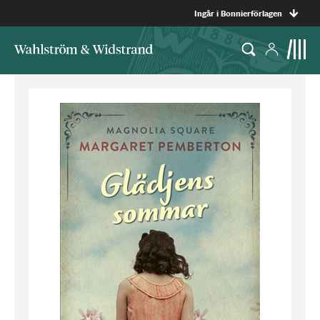
Ingår i Bonnierförlagen