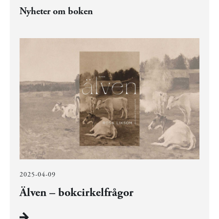
Nyheter om boken
2025-04-09
Älven – bokcirkelfrågor