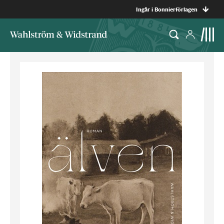
Ingår i Bonnierförlagen