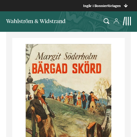
Ingår i Bonnierförlagen