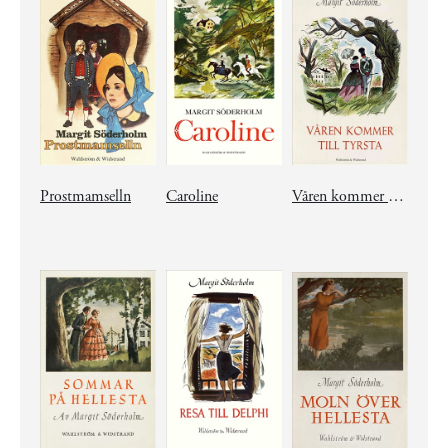
Prostmamselln
Caroline
Våren kommer till Tyrsta