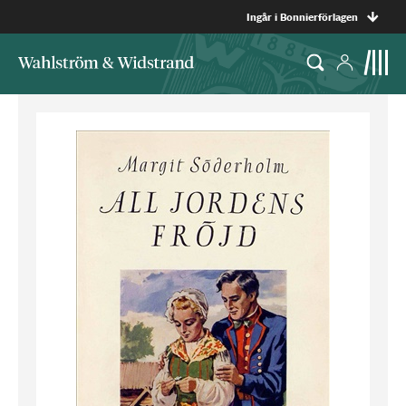
Ingår i Bonnierförlagen