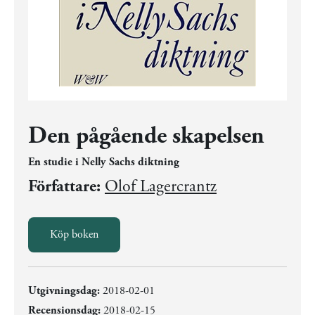
Den pågående skapelsen
En studie i Nelly Sachs diktning
Författare:
Olof Lagercrantz
Köp boken
Utgivningsdag:
2018-02-01
Recensionsdag:
2018-02-15