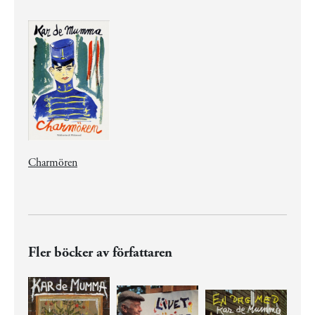
Charmören
Fler böcker av författaren