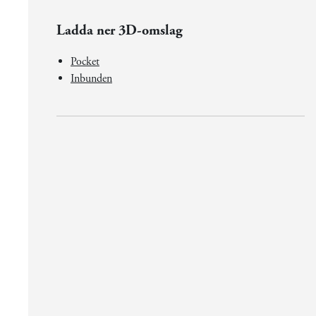
Ladda ner 3D-omslag
Pocket
Inbunden