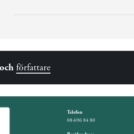
och
författare
Telefon
08-696 84 80