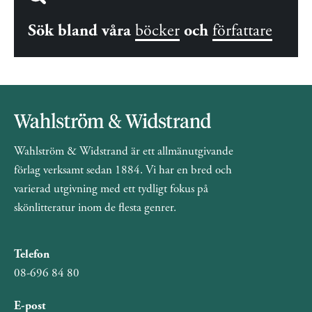
Sök bland våra
böcker
och
författare
Wahlström & Widstrand är ett allmänutgivande
förlag verksamt sedan 1884. Vi har en bred och
varierad utgivning med ett tydligt fokus på
skönlitteratur inom de flesta genrer.
Telefon
08-696 84 80
E-post