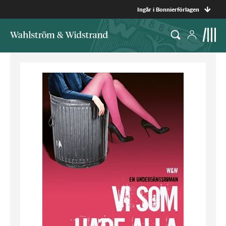
Ingår i Bonnierförlagen