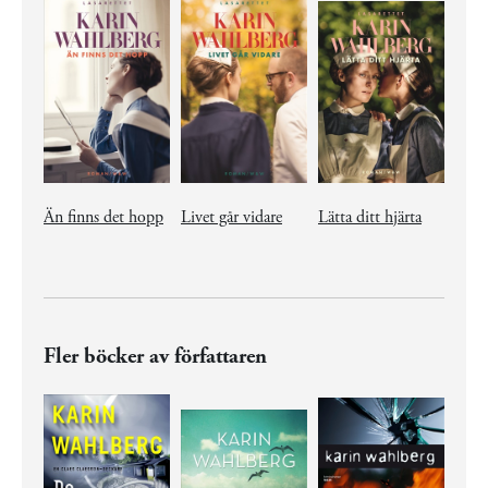
Än finns det hopp
Livet går vidare
Lätta ditt hjärta
Fler böcker av författaren