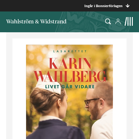
Ingår i Bonnierförlagen