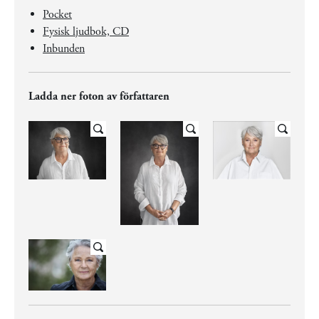
Pocket
Fysisk ljudbok, CD
Inbunden
Ladda ner foton av författaren