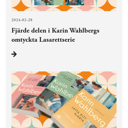
2024-02-28
Fjärde delen i Karin Wahlbergs
omtyckta Lasarettserie