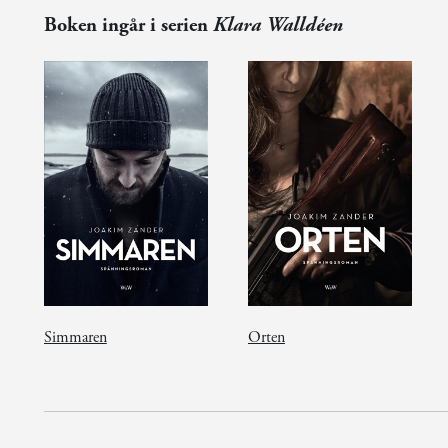
Boken ingår i serien
Klara Walldéen
Simmaren
Orten