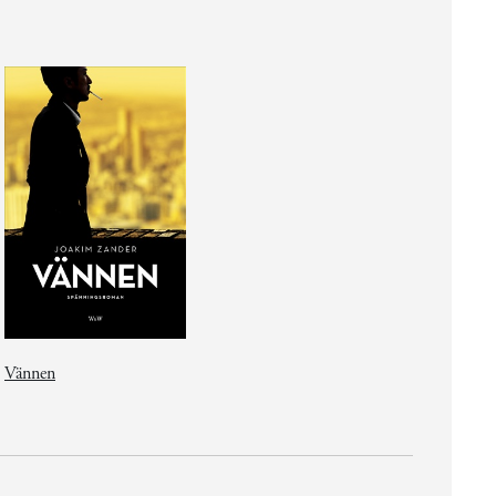
Vännen