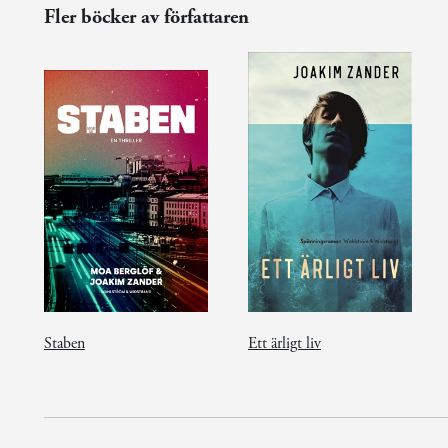
Fler böcker av författaren
Staben
Ett ärligt liv