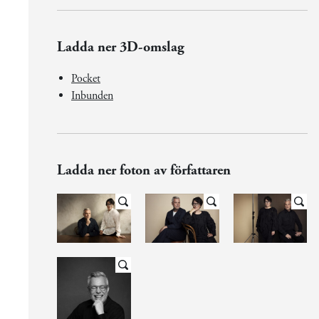
Ladda ner 3D-omslag
Pocket
Inbunden
Ladda ner foton av författaren