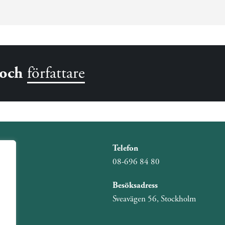
och
författare
Telefon
08-696 84 80
Besöksadress
Sveavägen 56, Stockholm