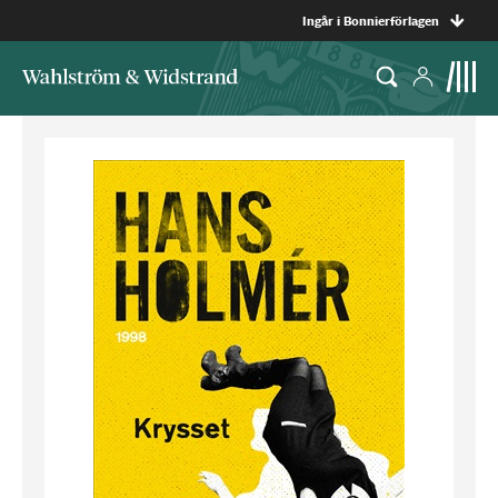
Ingår i Bonnierförlagen