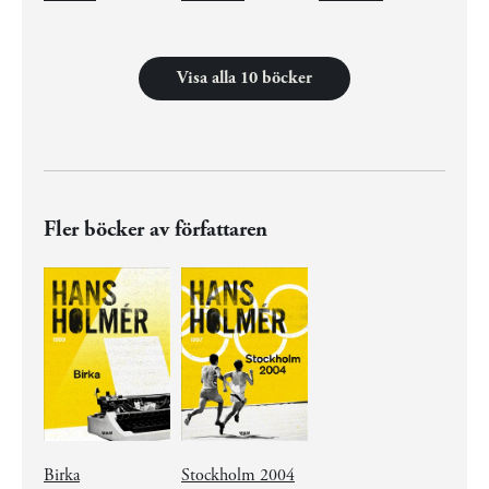
Visa alla 10 böcker
Fler böcker av författaren
Birka
Stockholm 2004