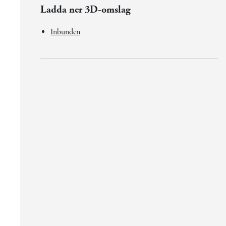
Ladda ner 3D-omslag
Inbunden