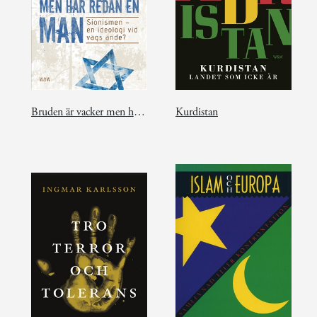
Bruden är vacker men har redan en man
Kurdistan