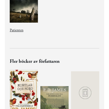
Patienten
Fler böcker av författaren