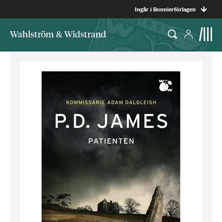
Ingår i Bonnierförlagen