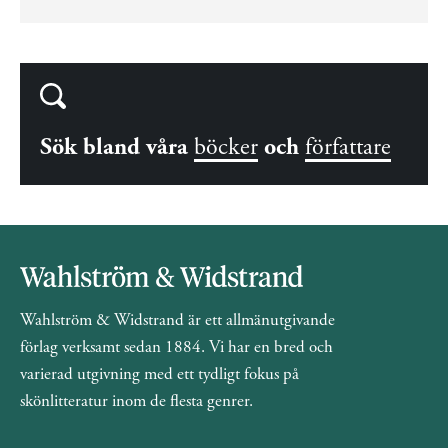
Sök bland våra
böcker
och
författare
Wahlström & Widstrand är ett allmänutgivande
förlag verksamt sedan 1884. Vi har en bred och
varierad utgivning med ett tydligt fokus på
skönlitteratur inom de flesta genrer.