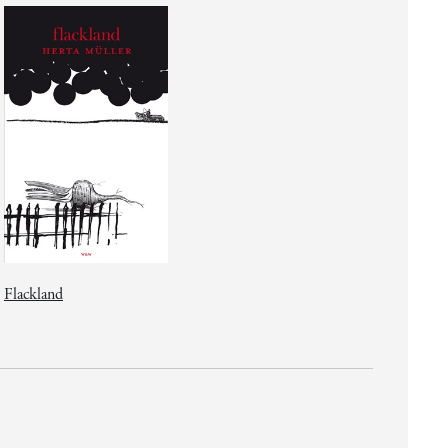
Flackland