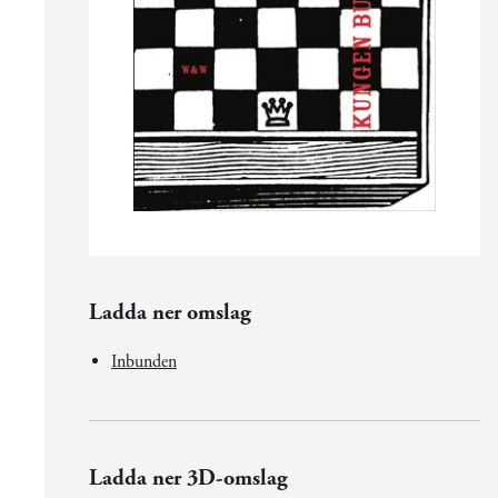
Ladda ner omslag
Inbunden
Ladda ner 3D-omslag