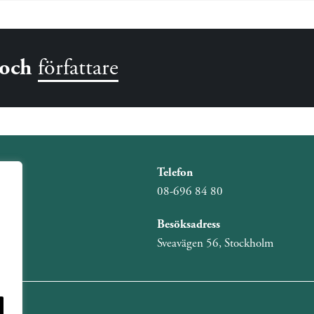
och
författare
Telefon
08-696 84 80
Besöksadress
Sveavägen 56, Stockholm