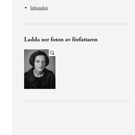
Inbunden
Ladda ner foton av författaren