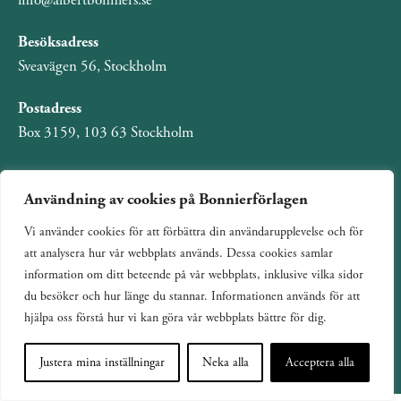
info@albertbonniers.se
Besöksadress
Sveavägen 56, Stockholm
Postadress
Box 3159, 103 63 Stockholm
Användning av cookies på Bonnierförlagen
Om Bonnierförlagen
Vi använder cookies för att förbättra din användarupplevelse och för
att analysera hur vår webbplats används. Dessa cookies samlar
Cookies
information om ditt beteende på vår webbplats, inklusive vilka sidor
Integritetspolicy
du besöker och hur länge du stannar. Informationen används för att
hjälpa oss förstå hur vi kan göra vår webbplats bättre för dig.
Justera mina inställningar
Neka alla
Acceptera alla