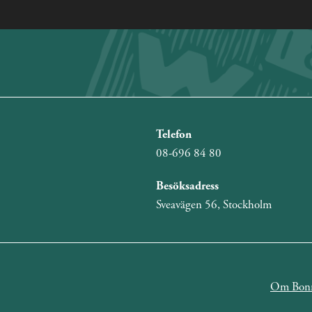
Telefon
08-696 84 80
Besöksadress
Sveavägen 56, Stockholm
Om Bonn