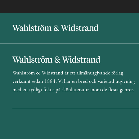
Wahlström & Widstrand är ett allmänutgivande förlag
verksamt sedan 1884. Vi har en bred och varierad utgivning
med ett tydligt fokus på skönlitteratur inom de flesta genrer.