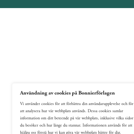
Användning av cookies på Bonnierförlagen
Vi använder cookies för att förbättra din användarupplevelse och för
att analysera hur vår webbplats används. Dessa cookies samlar
information om ditt beteende på vår webbplats, inklusive vilka sidor
du besöker och hur länge du stannar. Informationen används för att
hjälpa oss förstå hur vi kan göra vår webbplats bättre för dig.