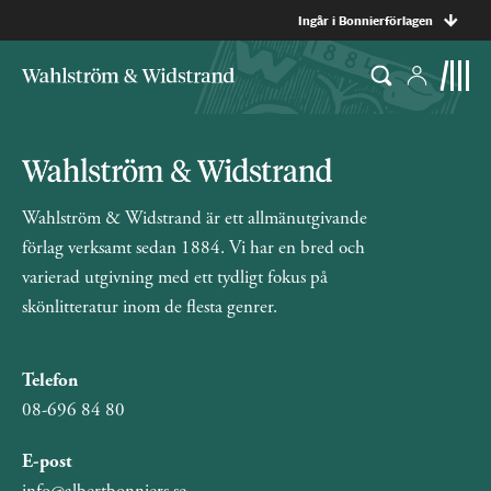
Ingår i Bonnierförlagen
Wahlström & Widstrand är ett allmänutgivande
förlag verksamt sedan 1884. Vi har en bred och
varierad utgivning med ett tydligt fokus på
skönlitteratur inom de flesta genrer.
Telefon
08-696 84 80
E-post