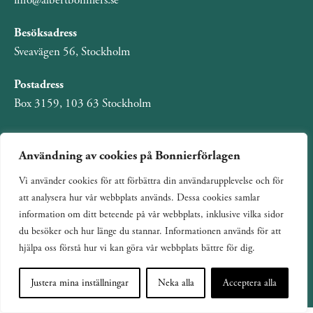
info@albertbonniers.se
Besöksadress
Sveavägen 56, Stockholm
Postadress
Box 3159, 103 63 Stockholm
Användning av cookies på Bonnierförlagen
Om Bonnierförlagen
Vi använder cookies för att förbättra din användarupplevelse och för
att analysera hur vår webbplats används. Dessa cookies samlar
Cookies
information om ditt beteende på vår webbplats, inklusive vilka sidor
Integritetspolicy
du besöker och hur länge du stannar. Informationen används för att
hjälpa oss förstå hur vi kan göra vår webbplats bättre för dig.
Justera mina inställningar
Neka alla
Acceptera alla