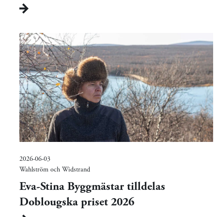
2026-06-03
Wahlström och Widstrand
Eva-Stina Byggmästar tilldelas
Doblougska priset 2026