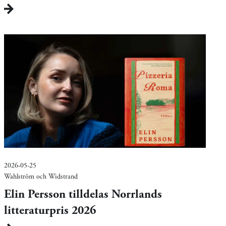
2026-05-25
Wahlström och Widstrand
Elin Persson tilldelas Norrlands
litteraturpris 2026