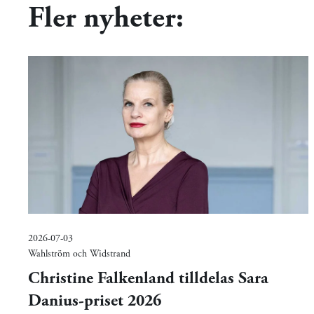
Fler nyheter:
2026-07-03
Wahlström och Widstrand
Christine Falkenland tilldelas Sara
Danius-priset 2026