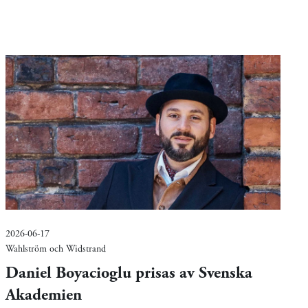
2026-06-17
Wahlström och Widstrand
Daniel Boyacioglu prisas av Svenska
Akademien