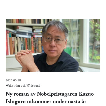
2026-06-18
Wahlström och Widstrand
Ny roman av Nobelpristagaren Kazuo
Ishiguro utkommer under nästa år