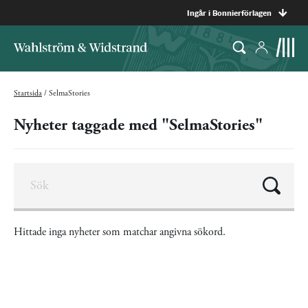
Ingår i Bonnierförlagen
Startsida
/
SelmaStories
Nyheter taggade med "SelmaStories"
Hittade inga nyheter som matchar angivna sökord.