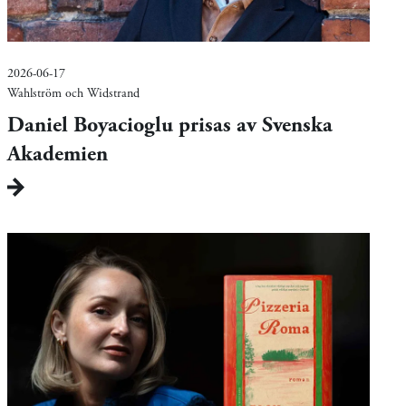
2026-06-17
Wahlström och Widstrand
Daniel Boyacioglu prisas av Svenska
Akademien