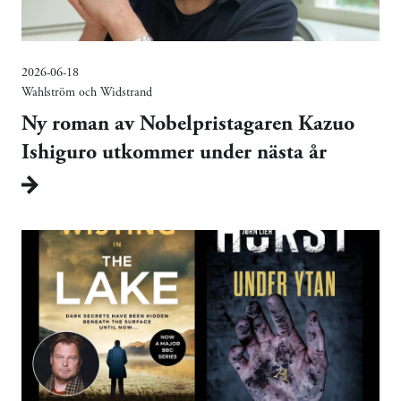
2026-06-18
Wahlström och Widstrand
Ny roman av Nobelpristagaren Kazuo
Ishiguro utkommer under nästa år