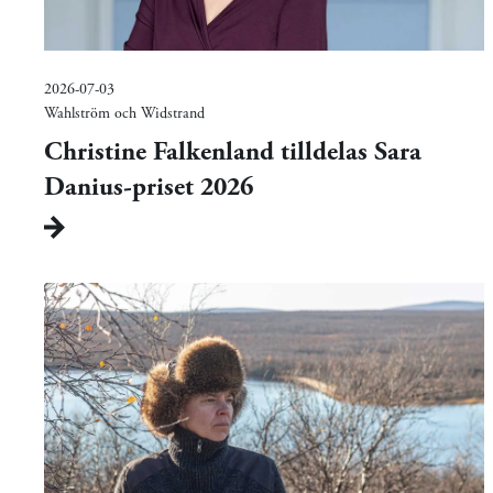
2026-07-03
Wahlström och Widstrand
Christine Falkenland tilldelas Sara
Danius-priset 2026