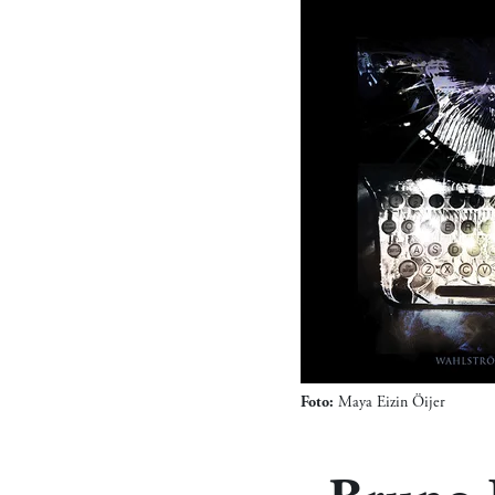
Foto:
Maya Eizin Öijer