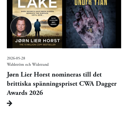
2026-05-28
Wahlström och Widstrand
Jørn Lier Horst nomineras till det
brittiska spänningspriset CWA Dagger
Awards 2026