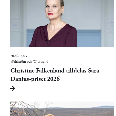
2026-07-03
Wahlström och Widstrand
Christine Falkenland tilldelas Sara
Danius-priset 2026