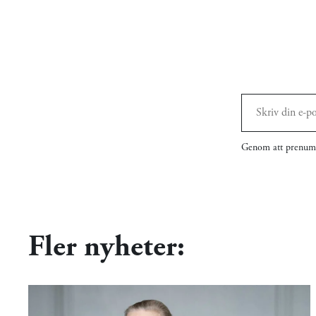
Genom att prenume
Fler nyheter: