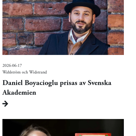
2026-06-17
Wahlström och Widstrand
Daniel Boyacioglu prisas av Svenska
Akademien