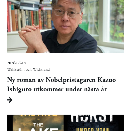
2026-06-18
Wahlström och Widstrand
Ny roman av Nobelpristagaren Kazuo
Ishiguro utkommer under nästa år