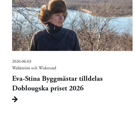
2026-06-03
Wahlström och Widstrand
Eva-Stina Byggmästar tilldelas
Doblougska priset 2026