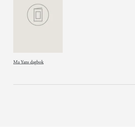
Ma Yans dagbok