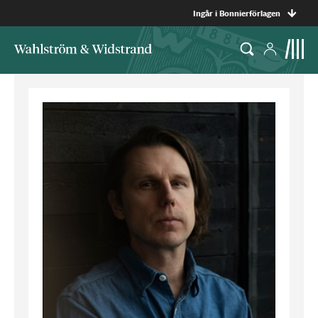
Ingår i Bonnierförlagen