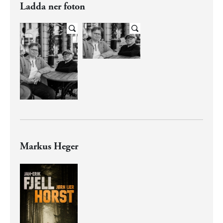
Ladda ner foton
Markus Heger