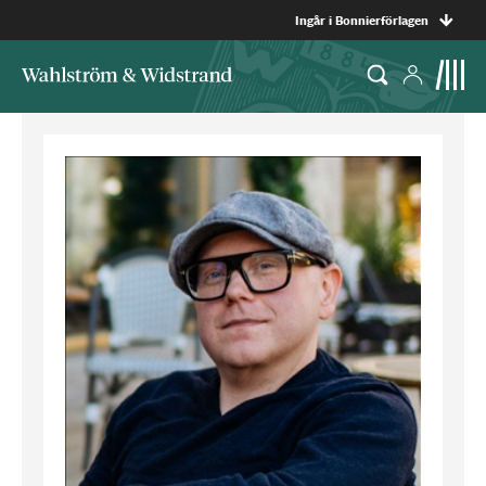
Ingår i Bonnierförlagen