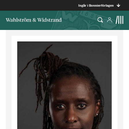
Ingår i Bonnierförlagen