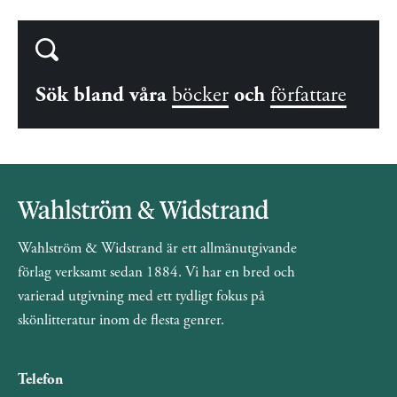
Sök bland våra
böcker
och
författare
Wahlström & Widstrand är ett allmänutgivande
förlag verksamt sedan 1884. Vi har en bred och
varierad utgivning med ett tydligt fokus på
skönlitteratur inom de flesta genrer.
Telefon