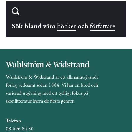
Sök bland våra
böcker
och
författare
Wahlström & Widstrand är ett allmänutgivande
förlag verksamt sedan 1884. Vi har en bred och
varierad utgivning med ett tydligt fokus på
skönlitteratur inom de flesta genrer.
Telefon
08-696 84 80