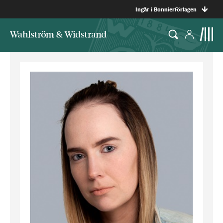
Ingår i Bonnierförlagen