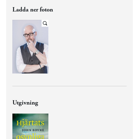
Ladda ner foton
Utgivning