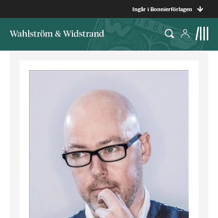
Ingår i Bonnierförlagen