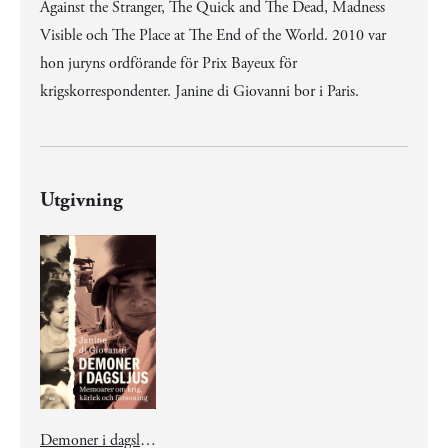
Against the Stranger, The Quick and The Dead, Madness
Visible och The Place at The End of the World. 2010 var
hon juryns ordförande för Prix Bayeux för
krigskorrespondenter. Janine di Giovanni bor i Paris.
Utgivning
Demoner i dagsljus