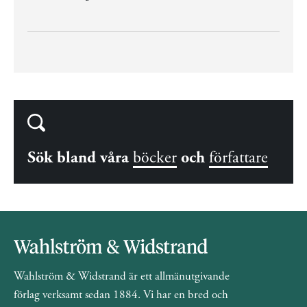
Sök bland våra
böcker
och
författare
Wahlström & Widstrand är ett allmänutgivande
förlag verksamt sedan 1884. Vi har en bred och