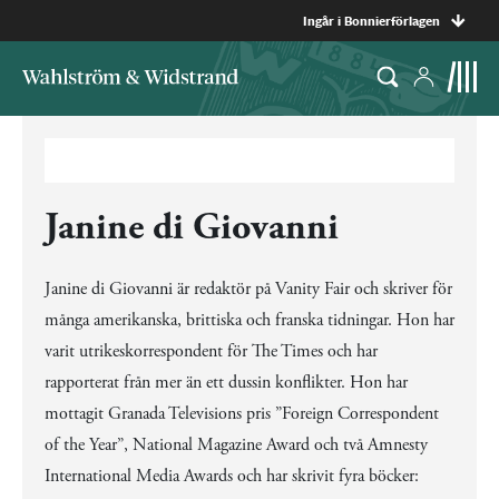
Ingår i Bonnierförlagen
Janine di Giovanni
Janine di Giovanni är redaktör på Vanity Fair och skriver för
många amerikanska, brittiska och franska tidningar. Hon har
varit utrikeskorrespondent för The Times och har
rapporterat från mer än ett dussin konflikter. Hon har
mottagit Granada Televisions pris ”Foreign Correspondent
of the Year”, National Magazine Award och två Amnesty
International Media Awards och har skrivit fyra böcker: