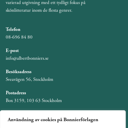
varierad utgivning med ett tydligt fokus på
skönlitteratur inom de flesta genrer.
Telefon
08-696 84 80
E-post
info@albertbonniers.se
Besöksadress
Sveavägen 56, Stockholm
Postadress
Box 3159, 103 63 Stockholm
Användning av cookies på Bonnierförlagen