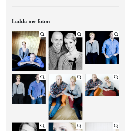
Ladda ner foton