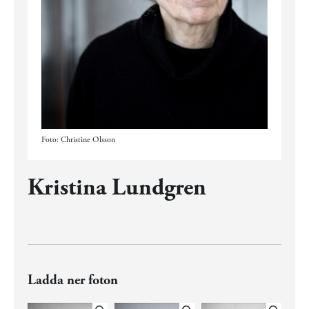
Foto: Christine Olsson
Kristina Lundgren
Ladda ner foton