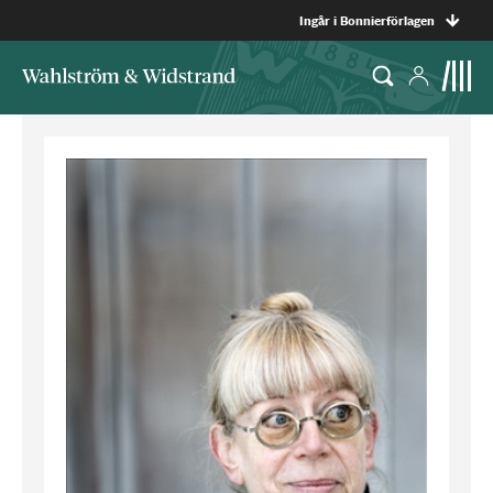
Ingår i Bonnierförlagen