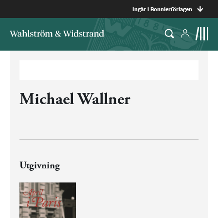
Ingår i Bonnierförlagen
Michael Wallner
Utgivning