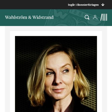
Ingår i Bonnierförlagen