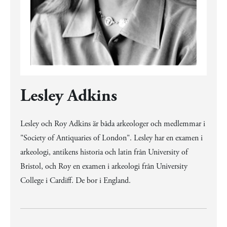
Lesley Adkins
Lesley och Roy Adkins är båda arkeologer och medlemmar i
"Society of Antiquaries of London". Lesley har en examen i
arkeologi, antikens historia och latin från University of
Bristol, och Roy en examen i arkeologi från University
College i Cardiff. De bor i England.