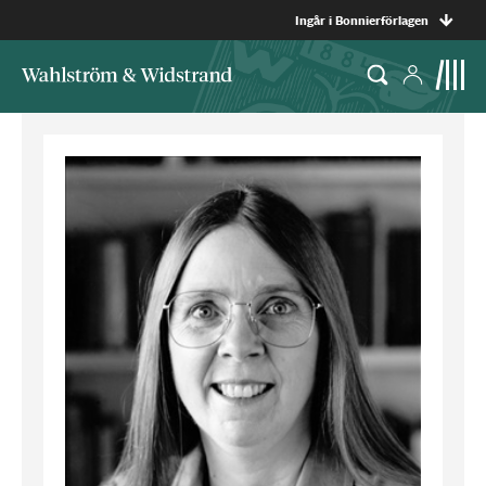
Ingår i Bonnierförlagen