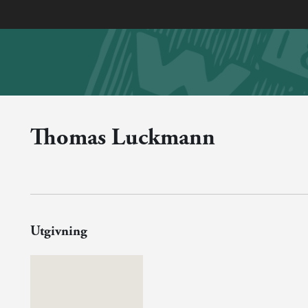
Thomas Luckmann
Utgivning