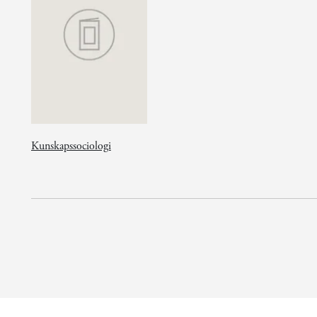
Kunskapssociologi