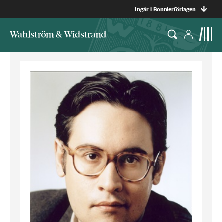
Ingår i Bonnierförlagen