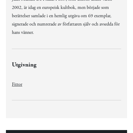
2002, är idag en europeisk kultbok, men började som
berättelser samlade i en hemlig utgåva om 69 exemplar,
signerade och numrerade av författaren själv och avsedda för
hans vänner.
Utgivning
Fittor