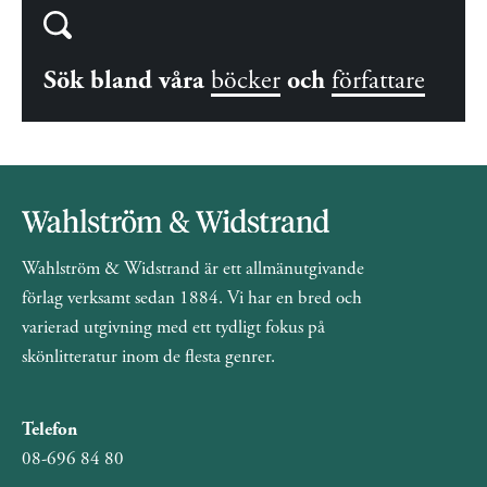
Sök bland våra
böcker
och
författare
Wahlström & Widstrand är ett allmänutgivande
förlag verksamt sedan 1884. Vi har en bred och
varierad utgivning med ett tydligt fokus på
skönlitteratur inom de flesta genrer.
Telefon
08-696 84 80