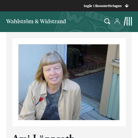
Ingår i Bonnierförlagen