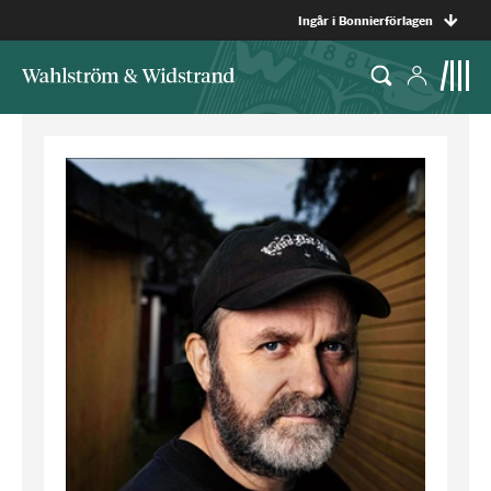
Ingår i Bonnierförlagen