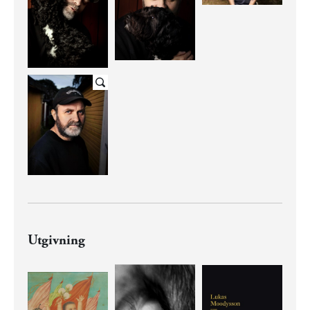
Utgivning