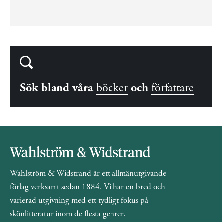
Sök bland våra
böcker
och
författare
Wahlström & Widstrand är ett allmänutgivande
förlag verksamt sedan 1884. Vi har en bred och
varierad utgivning med ett tydligt fokus på
skönlitteratur inom de flesta genrer.