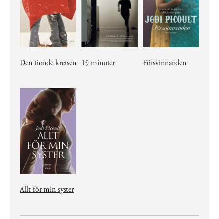
Den tionde kretsen
19 minuter
Försvinnanden
Allt för min syster