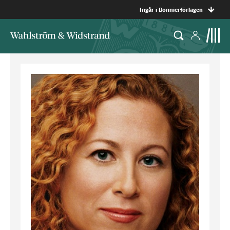
Ingår i Bonnierförlagen