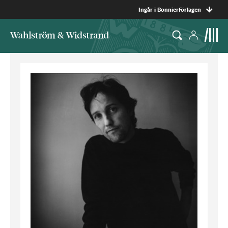
Ingår i Bonnierförlagen