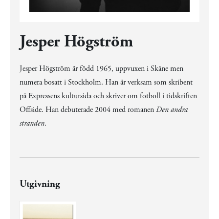
Jesper Högström
Jesper Högström är född 1965, uppvuxen i Skåne men
numera bosatt i Stockholm. Han är verksam som skribent
på Expressens kultursida och skriver om fotboll i tidskriften
Offside. Han debuterade 2004 med romanen
Den andra
stranden
.
Utgivning