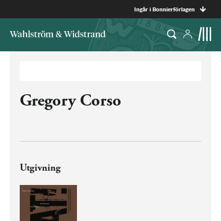
Ingår i Bonnierförlagen
Gregory Corso
Utgivning