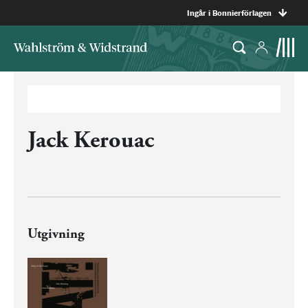
Ingår i Bonnierförlagen
Jack Kerouac
Utgivning