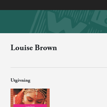
Louise Brown
Utgivning